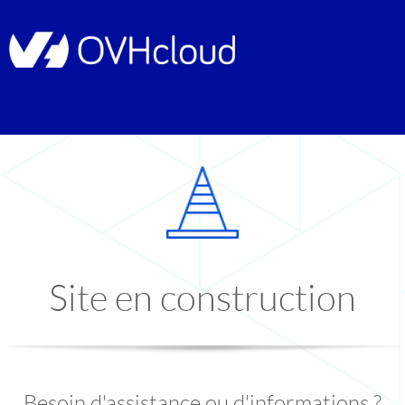
Site en construction
Besoin d'assistance ou d'informations ?