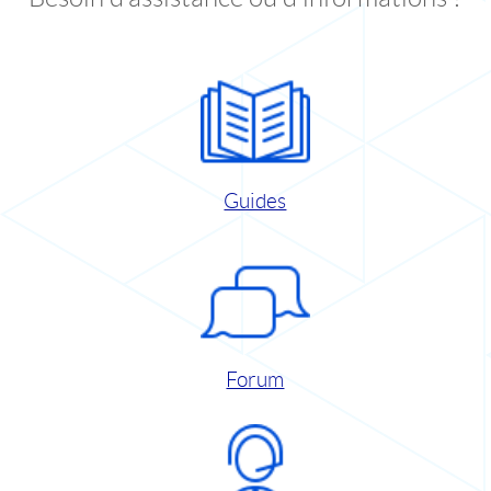
Guides
Forum